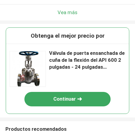
Vea más
Obtenga el mejor precio por
Válvula de puerta ensanchada de
cuña de la flexión del API 600 2
pulgadas - 24 pulgadas
fundieron el acero inoxidable
Continuar
Productos recomendados