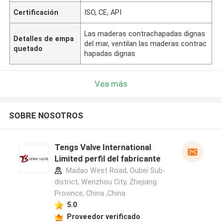
Certificación
ISO, CE, API
Las maderas contrachapadas dignas
Detalles de empa
del mar, ventilan las maderas contrac
quetado
hapadas dignas
Vea más
SOBRE NOSOTROS
Tengs Valve International
Limited perfil del fabricante
Madao West Road, Oubei Sub-
district, Wenzhou City, Zhejiang
Province, China ,China
5.0
Proveedor verificado